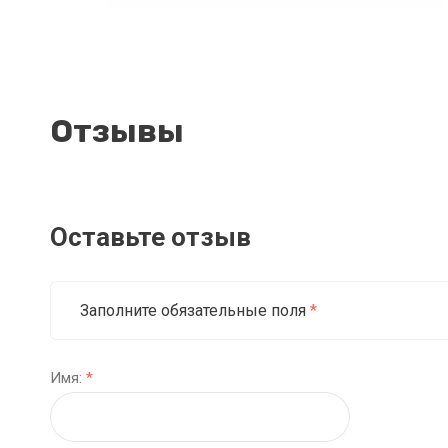
Отзывы
Оставьте отзыв
Заполните обязательные поля
*
Имя:
*