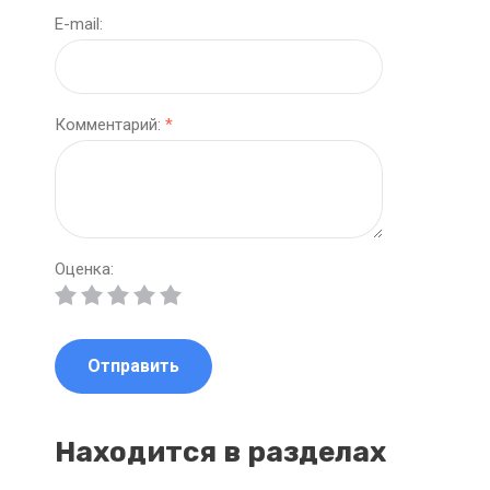
E-mail:
Комментарий:
*
Оценка:
Отправить
Находится в разделах