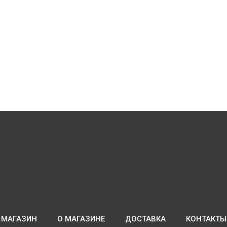
МАГАЗИН
О МАГАЗИНЕ
ДОСТАВКА
КОНТАКТЫ