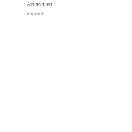
Артикул:
нет