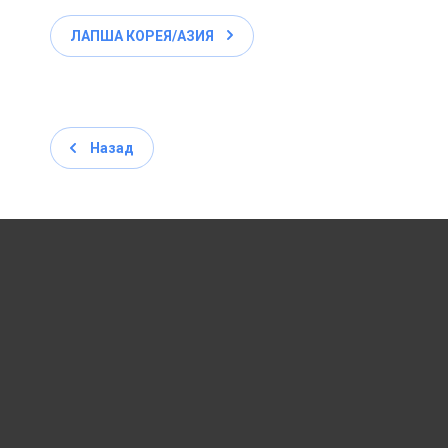
ЛАПША КОРЕЯ/АЗИЯ
Назад