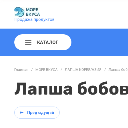
Продажа продуктов
КАТАЛОГ
Главная
/
МОРЕ ВКУСА
/
ЛАПША КОРЕЯ/АЗИЯ
/
Лапша бобо
Лапша бобова
Предыдущий