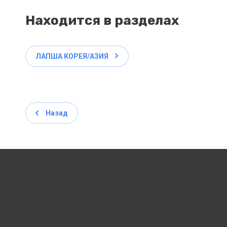
Находится в разделах
ЛАПША КОРЕЯ/АЗИЯ
Назад