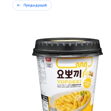
Предыдущий