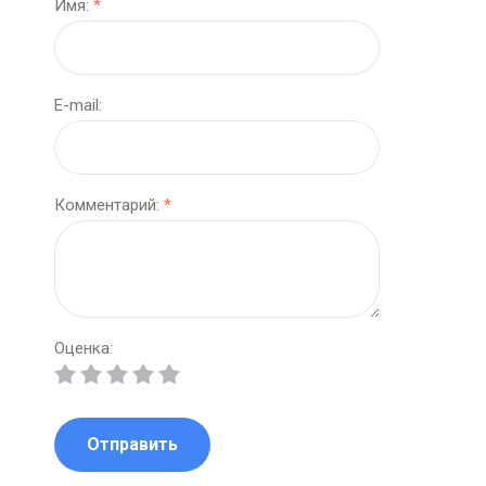
Имя:
*
E-mail:
Комментарий:
*
Оценка:
Отправить