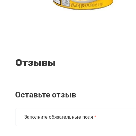
Отзывы
Оставьте отзыв
Заполните обязательные поля
*