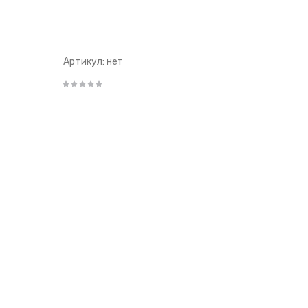
Артикул:
нет