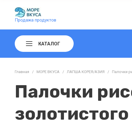
Продажа продуктов
КАТАЛОГ
Главная
/
МОРЕ ВКУСА
/
ЛАПША КОРЕЯ/АЗИЯ
/
Палочки ри
Палочки рис
золотистого 