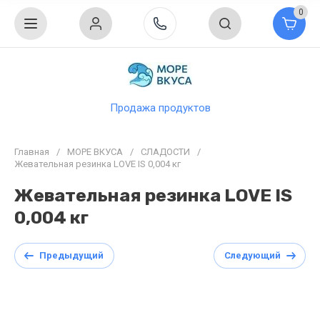
0
Продажа продуктов
Главная
/
МОРЕ ВКУСА
/
СЛАДОСТИ
/
Жевательная резинка LOVE IS 0,004 кг
Жевательная резинка LOVE IS
0,004 кг
Предыдущий
Следующий