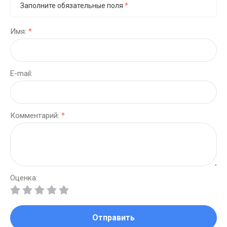
Заполните обязательные поля
*
Имя:
*
E-mail:
Комментарий:
*
Оценка:
Отправить