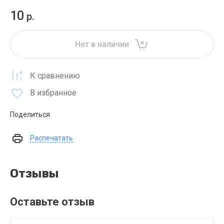
10
р.
Нет в наличии
К сравнению
В избранное
Поделиться
Распечатать
Отзывы
Оставьте отзыв