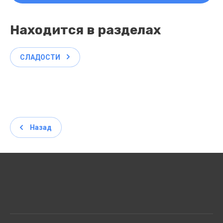
Находится в разделах
СЛАДОСТИ
Назад