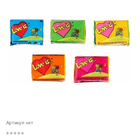
Артикул:
нет