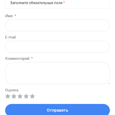
Заполните обязательные поля
*
Имя:
*
E-mail:
Комментарий:
*
Оценка:
Отправить