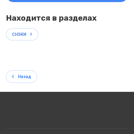
Находится в разделах
СНЭКИ
Назад