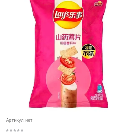
Артикул:
нет