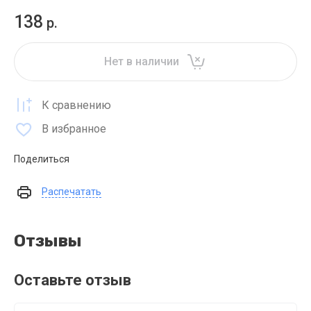
138
р.
Нет в наличии
К сравнению
В избранное
Поделиться
Распечатать
Отзывы
Оставьте отзыв