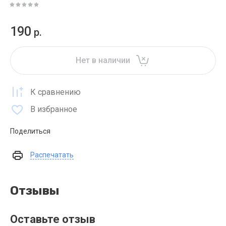
190
р.
Нет в наличии
К сравнению
В избранное
Поделиться
Распечатать
Отзывы
Оставьте отзыв