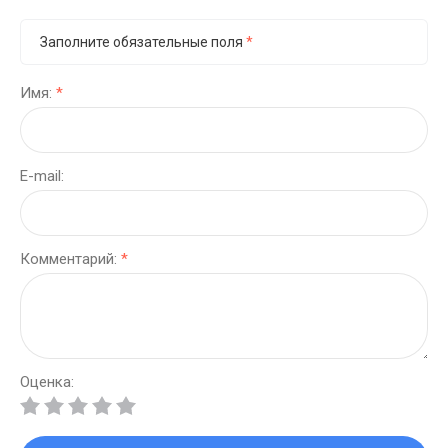
Заполните обязательные поля
*
Имя:
*
E-mail:
Комментарий:
*
Оценка: