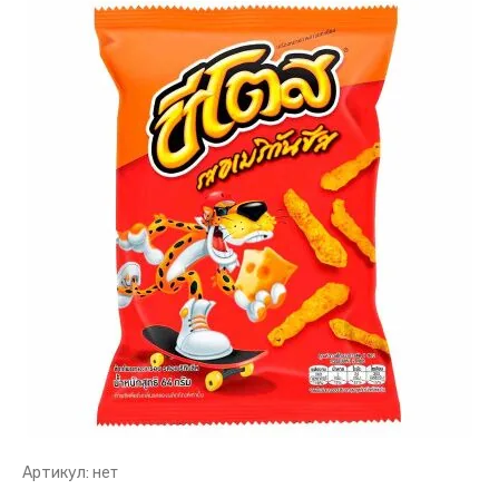
Артикул:
нет