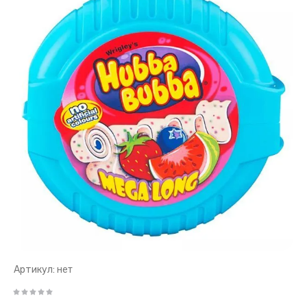
Артикул:
нет