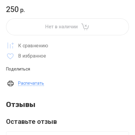
250
р.
Нет в наличии
К сравнению
В избранное
Поделиться
Распечатать
Отзывы
Оставьте отзыв