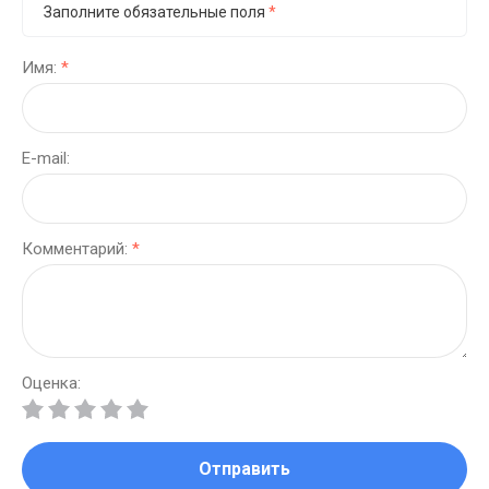
Заполните обязательные поля
*
Имя:
*
E-mail:
Комментарий:
*
Оценка:
Отправить