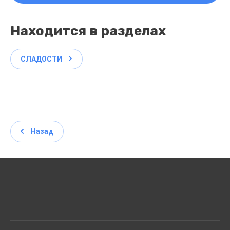
Находится в разделах
СЛАДОСТИ
Назад