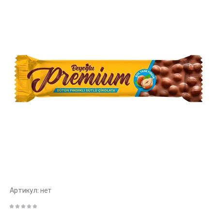
Артикул:
нет