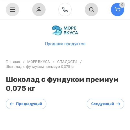
0
Продажа продуктов
Главная
/
МОРЕ ВКУСА
/
СЛАДОСТИ
/
Шоколад с фундуком премиум 0,075 кг
Шоколад с фундуком премиум
0,075 кг
Предыдущий
Следующий