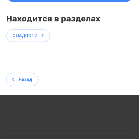
Находится в разделах
СЛАДОСТИ
Назад