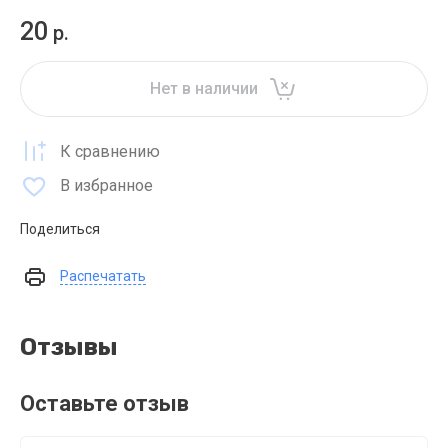
20
р.
Нет в наличии
К сравнению
В избранное
Поделиться
Распечатать
Отзывы
Оставьте отзыв