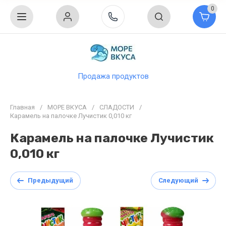
0
Продажа продуктов
Главная
/
МОРЕ ВКУСА
/
СЛАДОСТИ
/
Карамель на палочке Лучистик 0,010 кг
Карамель на палочке Лучистик
0,010 кг
Предыдущий
Следующий