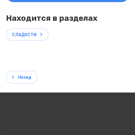
Находится в разделах
СЛАДОСТИ
Назад