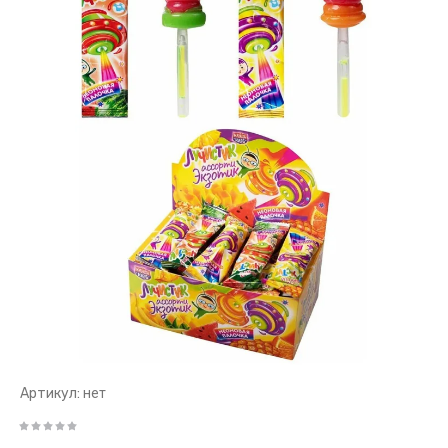
Артикул:
нет