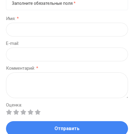
Заполните обязательные поля
*
Имя:
*
E-mail:
Комментарий:
*
Оценка:
Отправить